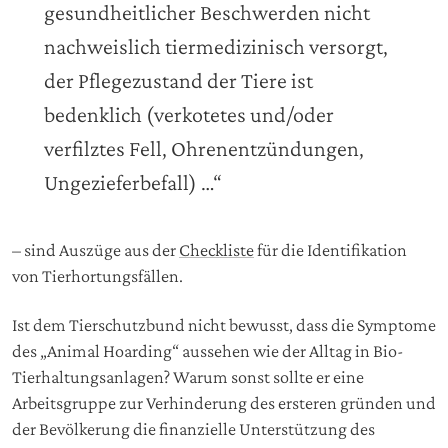
gesundheitlicher Beschwerden nicht
nachweislich tiermedizinisch versorgt,
der Pflegezustand der Tiere ist
bedenklich (verkotetes und/oder
verfilztes Fell, Ohrenentzündungen,
Ungezieferbefall) …“
– sind Auszüge aus der
Checkliste
für die Identifikation
von Tierhortungsfällen.
Ist dem Tierschutzbund nicht bewusst, dass die Symptome
des „Animal Hoarding“ aussehen wie der Alltag in Bio-
Tierhaltungsanlagen? Warum sonst sollte er eine
Arbeitsgruppe zur Verhinderung des ersteren gründen und
der Bevölkerung die finanzielle Unterstützung des