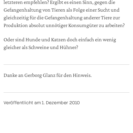
letzteren empfehlen? Ergibt es einen Sinn, gegen die
Gefangenhaltung von Tieren als Folge einer Sucht und
gleichzeitig für die Gefangenhaltung anderer Tiere zur
Produktion absolut unnötiger Konsumgüter zu arbeiten?
Oder sind Hunde und Katzen doch einfach ein wenig
gleicher als Schweine und Hühner?
Danke an Gerborg Glanz für den Hinweis.
Veröffentlicht am 1. Dezember 2010