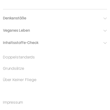
Denkanstöße
Veganes Leben
Inhaltsstoffe-Check
Doppelstandards
Grundsätze
Über Keiner Fliege
Impressum