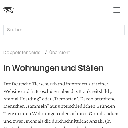
Doppelstandards
Übersicht
In Wohnungen und Ställen
Der Deutsche Tierschutzbund informiert auf seiner
Website und in Broschüren über das Krankheitsbild „
Animal Hoarding
“ oder „Tierhorten“. Davon betroffene
Menschen „sammeln“ aus unterschiedlichen Gründen
Tiere in ihren Wohnungen oder auf ihren Grundstücken,
und zwar „mehr als die durchschnittliche Anzahl (in