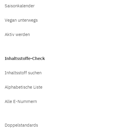
Saisonkalender
Vegan unterwegs
Aktiv werden
Inhaltsstoffe-Check
Inhaltsstoff suchen
Alphabetische Liste
Alle E-Nummern
Doppelstandards