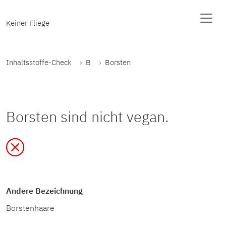
Keiner Fliege
Inhaltsstoffe-Check
B
Borsten
Borsten sind nicht vegan.
Andere Bezeichnung
Borstenhaare