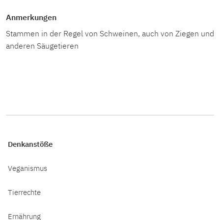
Anmerkungen
Stammen in der Regel von Schweinen, auch von Ziegen und
anderen Säugetieren
Denkanstöße
Veganismus
Tierrechte
Ernährung