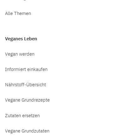
Alle Themen
Veganes Leben
Vegan werden
Informiert einkaufen
Nährstoff-Übersicht
Vegane Grundrezepte
Zutaten ersetzen
Vegane Grundzutaten