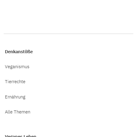
Denkanstöße
Veganismus
Tierrechte
Ernährung
Alle Themen
Veganes Leben