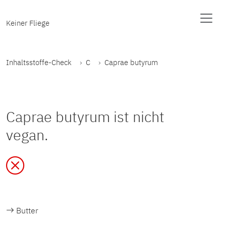
Keiner Fliege
Inhaltsstoffe-Check
C
Caprae butyrum
Caprae butyrum ist nicht
vegan.
Butter