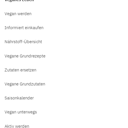
Vegan werden
Informiert einkaufen
Nährstoff-Übersicht
Vegane Grundrezepte
Zutaten ersetzen
Vegane Grundzutaten
Saisonkalender
Vegan unterwegs
Aktiv werden