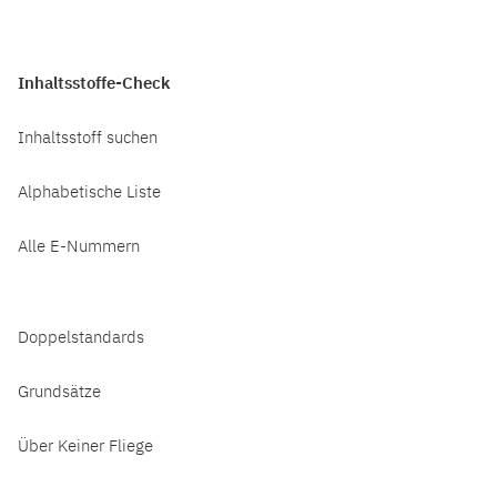
Inhaltsstoffe-Check
Inhaltsstoff suchen
Alphabetische Liste
Alle E-Nummern
Doppelstandards
Grundsätze
Über Keiner Fliege