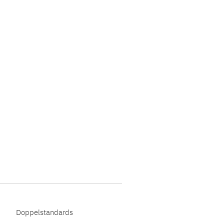
Doppelstandards