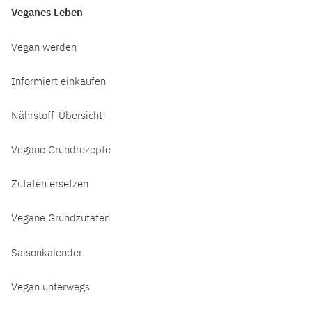
Veganes Leben
Vegan werden
Informiert einkaufen
Nährstoff-Übersicht
Vegane Grundrezepte
Zutaten ersetzen
Vegane Grundzutaten
Saisonkalender
Vegan unterwegs