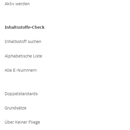
Aktiv werden
Inhaltsstoffe-Check
Inhaltsstoff suchen
Alphabetische Liste
Alle E-Nummern
Doppelstandards
Grundsätze
Über Keiner Fliege