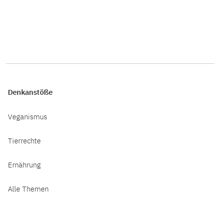
Denkanstöße
Veganismus
Tierrechte
Ernährung
Alle Themen