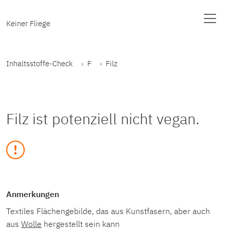
Keiner Fliege
Inhaltsstoffe-Check
F
Filz
Filz ist potenziell nicht vegan.
Anmerkungen
Textiles Flächengebilde, das aus Kunstfasern, aber auch
aus
Wolle
hergestellt sein kann