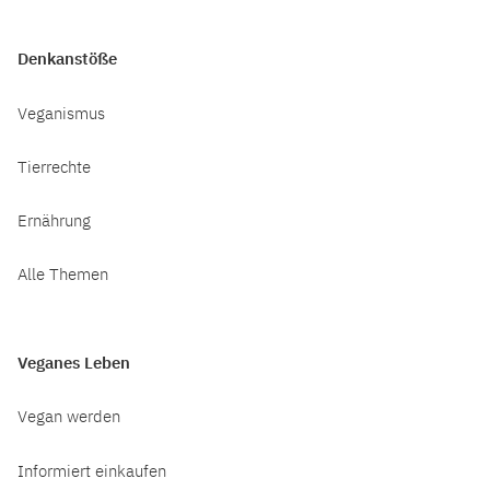
Denkanstöße
Veganismus
Tierrechte
Ernährung
Alle Themen
Veganes Leben
Vegan werden
Informiert einkaufen