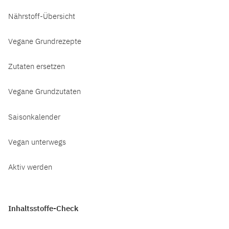
Nährstoff-Übersicht
Vegane Grundrezepte
Zutaten ersetzen
Vegane Grundzutaten
Saisonkalender
Vegan unterwegs
Aktiv werden
Inhaltsstoffe-Check