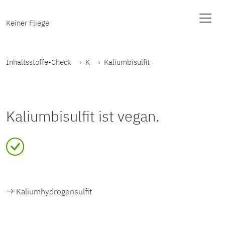
Keiner Fliege
Inhaltsstoffe-Check
K
Kaliumbisulfit
Kaliumbisulfit ist vegan.
Kaliumhydrogensulfit