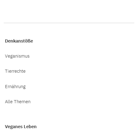
Denkanstöße
Veganismus
Tierrechte
Ernährung
Alle Themen
Veganes Leben