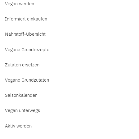
Vegan werden
Informiert einkaufen
Nährstoff-Übersicht
Vegane Grundrezepte
Zutaten ersetzen
Vegane Grundzutaten
Saisonkalender
Vegan unterwegs
Aktiv werden