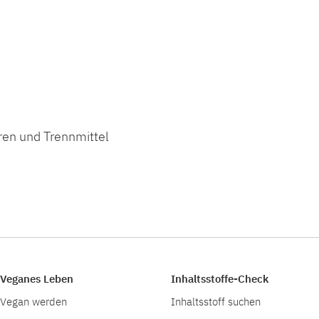
ren und Trennmittel
Veganes Leben
Inhaltsstoffe-Check
Vegan werden
Inhaltsstoff suchen