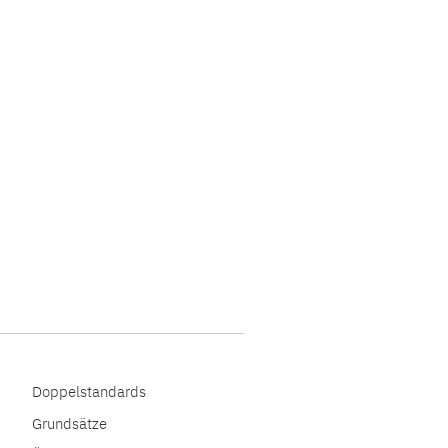
Doppelstandards
Grundsätze