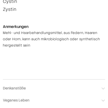
Cystin
Zystin
Anmerkungen
Mehl- und Haarbehandlungsmittel, aus Federn, Haaren
oder Horn, kann auch mikrobiologisch oder synthetisch
hergestellt sein
Denkanstöße
Veganes Leben