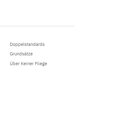
Doppelstandards
Grundsätze
Über Keiner Fliege