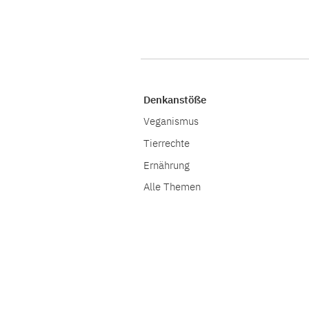
Denkanstöße
Veganismus
Tierrechte
Ernährung
Alle Themen