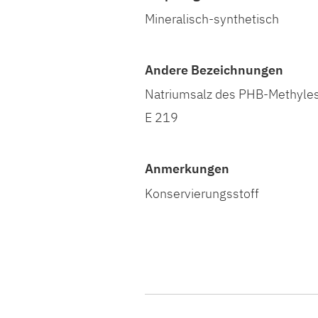
Mineralisch-synthetisch
Andere Bezeichnungen
Natriumsalz des PHB-Methyles
E 219
Anmerkungen
Konservierungsstoff