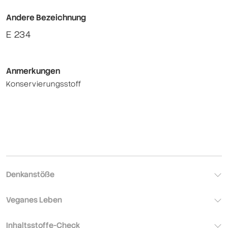
Andere Bezeichnung
E 234
Anmerkungen
Konservierungsstoff
Denkanstöße
Veganes Leben
Inhaltsstoffe-Check