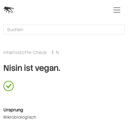
Inhaltsstoffe-Check
N
Nisin ist vegan.
Ursprung
Mikrobiologisch