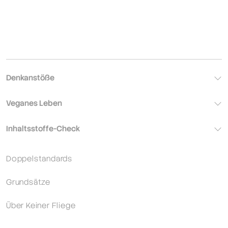
Denkanstöße
Veganes Leben
Inhaltsstoffe-Check
Doppelstandards
Grundsätze
Über Keiner Fliege