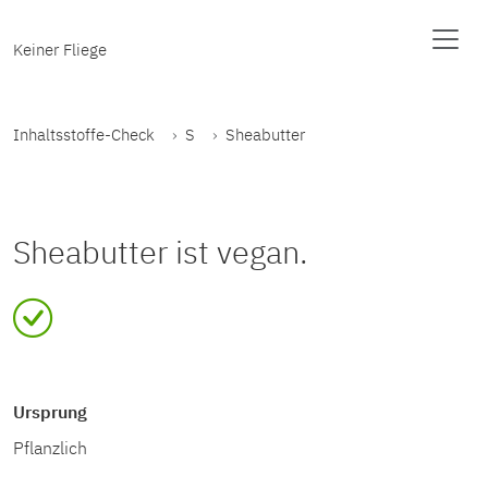
Keiner Fliege
Inhaltsstoffe-Check
S
Sheabutter
Sheabutter ist vegan.
Ursprung
Pflanzlich