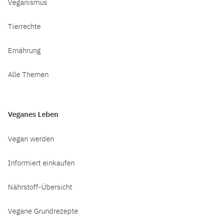
Veganismus
Tierrechte
Ernährung
Alle Themen
Veganes Leben
Vegan werden
Informiert einkaufen
Nährstoff-Übersicht
Vegane Grundrezepte