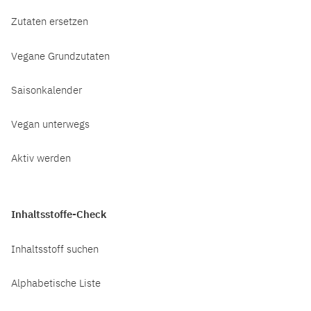
Zutaten ersetzen
Vegane Grundzutaten
Saisonkalender
Vegan unterwegs
Aktiv werden
Inhaltsstoffe-Check
Inhaltsstoff suchen
Alphabetische Liste