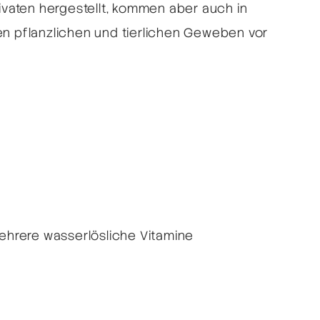
rivaten hergestellt, kommen aber auch in
en pflanzlichen und tierlichen Geweben vor
hrere wasserlösliche Vitamine