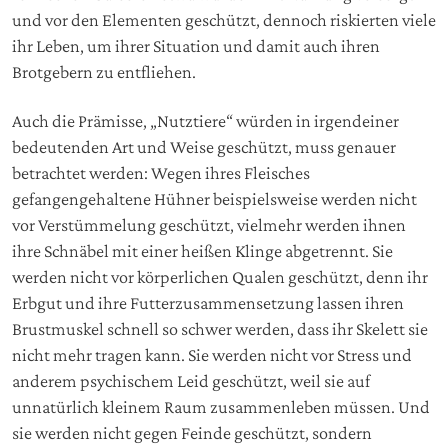
und vor den Elementen geschützt, dennoch riskierten viele
ihr Leben, um ihrer Situation und damit auch ihren
Brotgebern zu entfliehen.
Auch die Prämisse, „Nutztiere“ würden in irgendeiner
bedeutenden Art und Weise geschützt, muss genauer
betrachtet werden: Wegen ihres Fleisches
gefangengehaltene Hühner beispielsweise werden nicht
vor Verstümmelung geschützt, vielmehr werden ihnen
ihre Schnäbel mit einer heißen Klinge abgetrennt. Sie
werden nicht vor körperlichen Qualen geschützt, denn ihr
Erbgut und ihre Futterzusammensetzung lassen ihren
Brustmuskel schnell so schwer werden, dass ihr Skelett sie
nicht mehr tragen kann. Sie werden nicht vor Stress und
anderem psychischem Leid geschützt, weil sie auf
unnatürlich kleinem Raum zusammenleben müssen. Und
sie werden nicht gegen Feinde geschützt, sondern