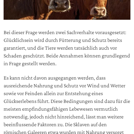
Bei dieser Frage werden zwei Sachverhalte vorausgesetzt:
Glücklichsein wird durch Fütterung und Schutz bereits
garantiert, und die Tiere werden tatsächlich auch vor
Schaden geschützt. Beide Annahmen können grundlegend
in Frage gestellt werden.
Es kann nicht davon ausgegangen werden, dass
ausreichende Nahrung und Schutz vor Wind und Wetter
sowie vor Feinden allein zur Entstehung eines
Glückserlebens führt. Diese Bedingungen sind dazu für die
meisten empfindungsfähigen Lebewesen vermutlich
notwendig, jedoch nicht hinreichend, lässt man weitere
beeinflussende Faktoren zu. Die Sklaven auf den
römischen Galeeren etwa wurden mit Nahrung versorgt