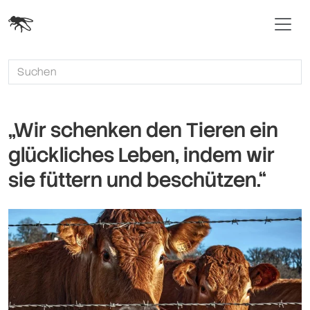
„Wir schenken den Tieren ein
glückliches Leben, indem wir
sie füttern und beschützen.“