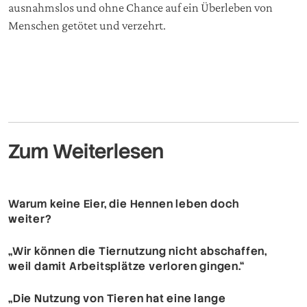
ausnahmslos und ohne Chance auf ein Überleben von
Menschen getötet und verzehrt.
Zum Weiterlesen
Warum keine Eier, die Hennen leben doch
weiter?
„Wir können die Tiernutzung nicht abschaffen,
weil damit Arbeitsplätze verloren gingen.“
„Die Nutzung von Tieren hat eine lange